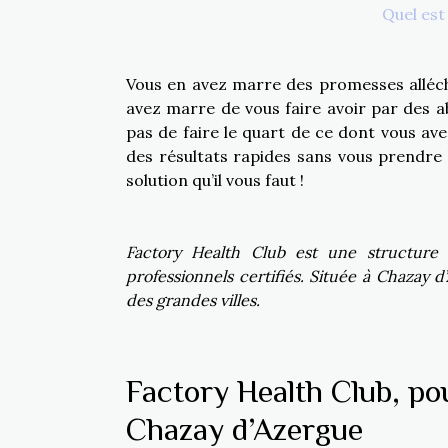
Quel est 
Vous en avez marre des promesses alléch
avez marre de vous faire avoir par des 
pas de faire le quart de ce dont vous ave
des résultats rapides sans vous prendre l
solution qu’il vous faut !
Factory Health Club est une structure
professionnels certifiés. Située à Chazay 
des grandes villes.
Factory Health Club, pou
Chazay d’Azergue