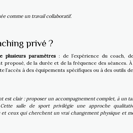
sée comme un travail collaboratif.
aching privé ?
e plusieurs paramètres
: de l’expérience du coach, d
 proposé, de la durée et de la fréquence des séances. À 
l’accès à des équipements spécifiques ou à des outils de 
nt est clair : proposer un accompagnement complet, à un tar
Cette salle de sport privilégie une approche qualitati
les et ceux qui cherchent un vrai changement physique et me