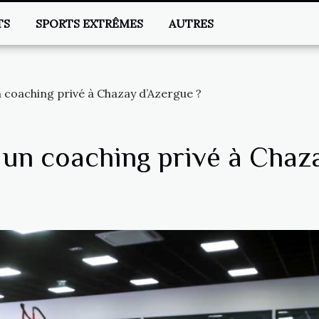
TS
SPORTS EXTRÊMES
AUTRES
 coaching privé à Chazay d’Azergue ?
 un coaching privé à Chaz