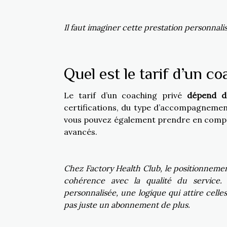
Il faut imaginer cette prestation personnali
Quel est le tarif d’un co
Le tarif d’un coaching privé
dépend d
certifications, du type d’accompagnement
vous pouvez également prendre en compte 
avancés.
Chez Factory Health Club, le positionneme
cohérence avec la qualité du service. 
personnalisée, une logique qui attire cel
pas juste un abonnement de plus.