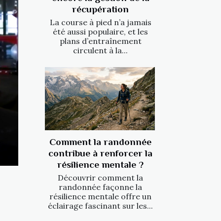
récupération
La course à pied n’a jamais
été aussi populaire, et les
plans d’entraînement
circulent à la...
Comment la randonnée
contribue à renforcer la
résilience mentale ?
Découvrir comment la
randonnée façonne la
résilience mentale offre un
éclairage fascinant sur les...