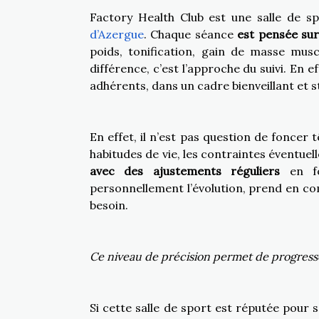
Factory Health Club est une salle de 
d’Azergue
. Chaque séance
est pensée s
poids, tonification, gain de masse musc
différence, c’est l’approche du suivi. En e
adhérents, dans un cadre bienveillant et s
En effet, il n’est pas question de foncer
habitudes de vie, les contraintes éventuel
avec des ajustements réguliers
en f
personnellement l’évolution, prend en com
besoin.
Ce niveau de précision permet de progresser 
Si cette salle de sport est réputée pour 