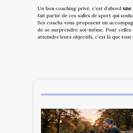
Un bon coaching privé, c’est d’abord
une 
fait partie de ces salles de sport qui souh
Ses coachs vous proposent un accompagne
de se surprendre soi-même. Pour celles 
atteindre leurs objectifs, c’est là que to