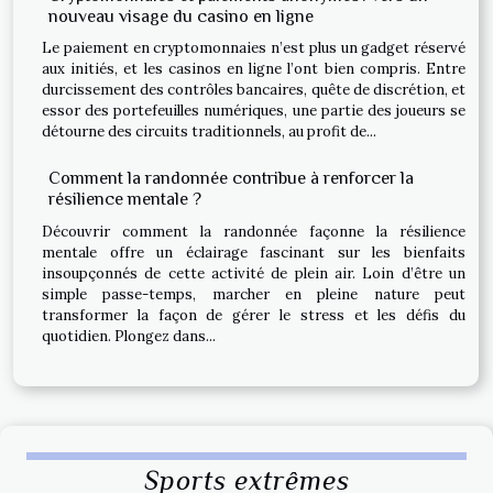
nouveau visage du casino en ligne
Le paiement en cryptomonnaies n’est plus un gadget réservé
aux initiés, et les casinos en ligne l’ont bien compris. Entre
durcissement des contrôles bancaires, quête de discrétion, et
essor des portefeuilles numériques, une partie des joueurs se
détourne des circuits traditionnels, au profit de...
Comment la randonnée contribue à renforcer la
résilience mentale ?
Découvrir comment la randonnée façonne la résilience
mentale offre un éclairage fascinant sur les bienfaits
insoupçonnés de cette activité de plein air. Loin d’être un
simple passe-temps, marcher en pleine nature peut
transformer la façon de gérer le stress et les défis du
quotidien. Plongez dans...
Sports extrêmes