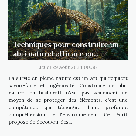
Techniques pour construire un
abri naturel efficace en
bushcraft
Jeudi 29 août 2024 00:36
La survie en pleine nature est un art qui requiert
savoir-faire et ingéniosité. Construire un abri
naturel en bushcraft n'est pas seulement un
moyen de se protéger des éléments, c'est une
compétence qui témoigne d'une profonde
compréhension de l'environnement. Cet écrit
propose de découvrir des...