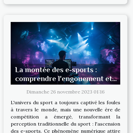
La montée des e-sports :
comprendre l'engouement et
les compétitions
Dimanche 26 novembre 2023 01:16
L'univers du sport a toujours captivé les foules
à travers le monde, mais une nouvelle ère de
compétition a émergé, transformant la
perception traditionnelle du sport : l'ascension
des e-sports. Ce phénomène numérique attire