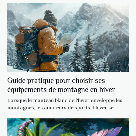
Guide pratique pour choisir ses
équipements de montagne en hiver
Lorsque le manteau blanc de l'hiver enveloppe les
montagnes, les amateurs de sports d'hiver se...