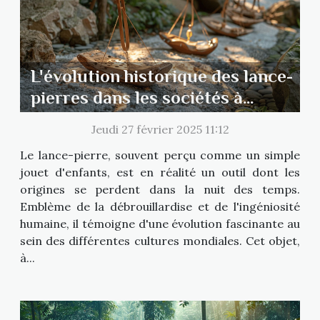
L'évolution historique des lance-
pierres dans les sociétés à
travers le monde
Jeudi 27 février 2025 11:12
Le lance-pierre, souvent perçu comme un simple
jouet d'enfants, est en réalité un outil dont les
origines se perdent dans la nuit des temps.
Emblème de la débrouillardise et de l'ingéniosité
humaine, il témoigne d'une évolution fascinante au
sein des différentes cultures mondiales. Cet objet,
à...