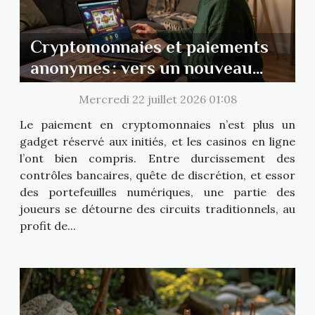
Cryptomonnaies et paiements
anonymes : vers un nouveau
visage du casino en ligne
Mercredi 22 juillet 2026 01:08
Le paiement en cryptomonnaies n’est plus un
gadget réservé aux initiés, et les casinos en ligne
l’ont bien compris. Entre durcissement des
contrôles bancaires, quête de discrétion, et essor
des portefeuilles numériques, une partie des
joueurs se détourne des circuits traditionnels, au
profit de...