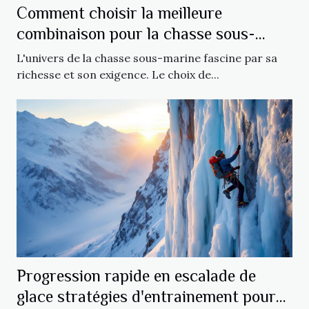
Comment choisir la meilleure
combinaison pour la chasse sous-
marine
L'univers de la chasse sous-marine fascine par sa
richesse et son exigence. Le choix de...
Progression rapide en escalade de
glace stratégies d'entrainement pour