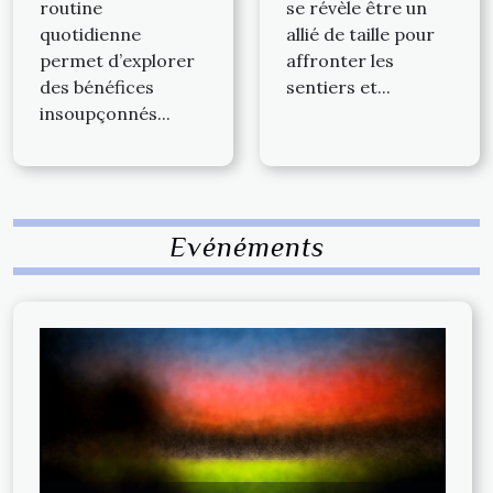
routine
se révèle être un
quotidienne
allié de taille pour
permet d’explorer
affronter les
des bénéfices
sentiers et...
insoupçonnés...
Evénéments