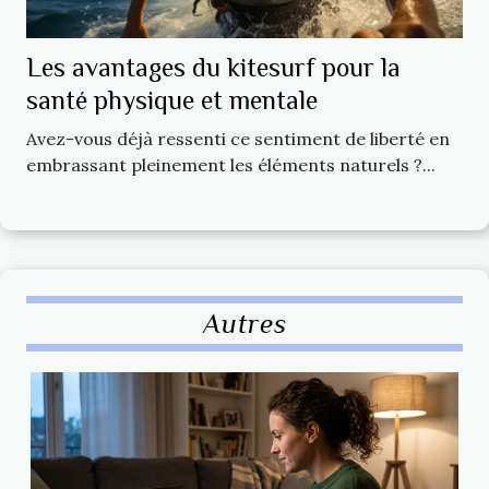
Les avantages du kitesurf pour la
santé physique et mentale
Avez-vous déjà ressenti ce sentiment de liberté en
embrassant pleinement les éléments naturels ?...
Autres