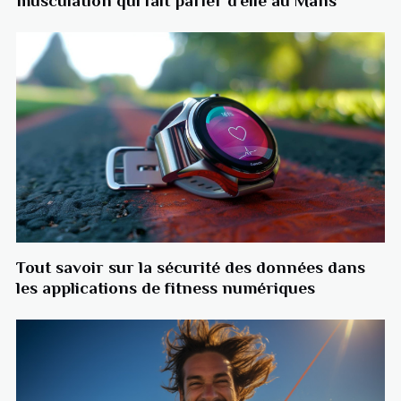
musculation qui fait parler d’elle au Mans
Tout savoir sur la sécurité des données dans
les applications de fitness numériques