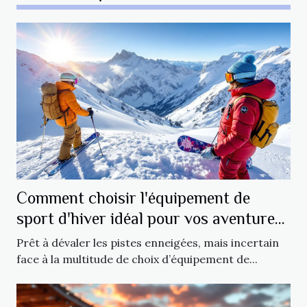
Comment choisir l'équipement de
sport d'hiver idéal pour vos aventures
?
Prêt à dévaler les pistes enneigées, mais incertain
face à la multitude de choix d’équipement de...