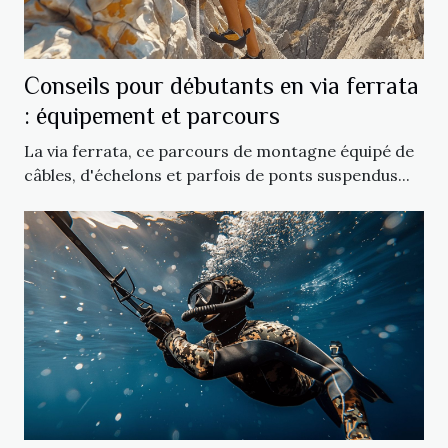
Conseils pour débutants en via ferrata
: équipement et parcours
La via ferrata, ce parcours de montagne équipé de
câbles, d'échelons et parfois de ponts suspendus...