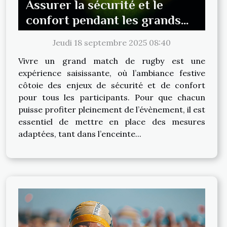
Assurer la sécurité et le
confort pendant les grands
matchs de rugby
Jeudi 18 septembre 2025 08:40
Vivre un grand match de rugby est une
expérience saisissante, où l’ambiance festive
côtoie des enjeux de sécurité et de confort
pour tous les participants. Pour que chacun
puisse profiter pleinement de l’évènement, il est
essentiel de mettre en place des mesures
adaptées, tant dans l’enceinte...