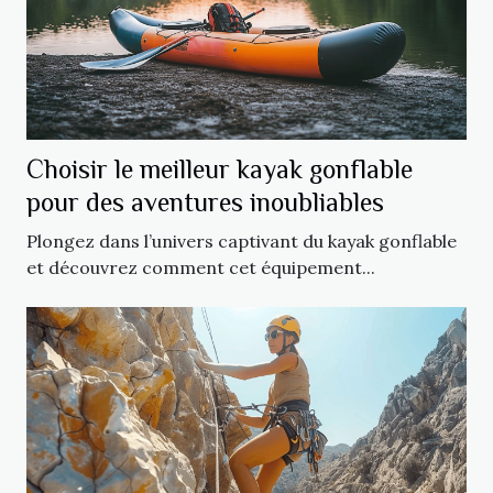
Choisir le meilleur kayak gonflable
pour des aventures inoubliables
Plongez dans l’univers captivant du kayak gonflable
et découvrez comment cet équipement...