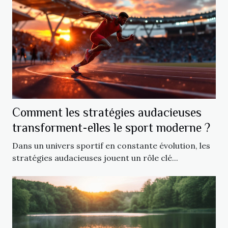
Comment les stratégies audacieuses
transforment-elles le sport moderne ?
Dans un univers sportif en constante évolution, les
stratégies audacieuses jouent un rôle clé...