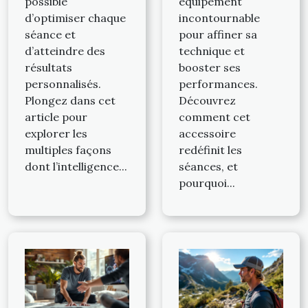
possible
équipement
d’optimiser chaque
incontournable
séance et
pour affiner sa
d’atteindre des
technique et
résultats
booster ses
personnalisés.
performances.
Plongez dans cet
Découvrez
article pour
comment cet
explorer les
accessoire
multiples façons
redéfinit les
dont l’intelligence...
séances, et
pourquoi...