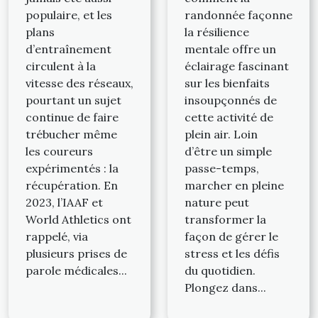
populaire, et les
randonnée façonne
plans
la résilience
d’entraînement
mentale offre un
circulent à la
éclairage fascinant
vitesse des réseaux,
sur les bienfaits
pourtant un sujet
insoupçonnés de
continue de faire
cette activité de
trébucher même
plein air. Loin
les coureurs
d’être un simple
expérimentés : la
passe-temps,
récupération. En
marcher en pleine
2023, l’IAAF et
nature peut
World Athletics ont
transformer la
rappelé, via
façon de gérer le
plusieurs prises de
stress et les défis
parole médicales...
du quotidien.
Plongez dans...