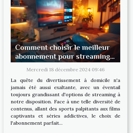
Comment choisir le meilleur
abonnement pour streaming
de sports, films et séries
Mercredi 18 décembre 2024 09:46
La quête du divertissement à domicile n'a
jamais été aussi exaltante, avec un éventail
toujours grandissant d'options de streaming à
notre disposition. Face à une telle diversité de
contenus, allant des sports palpitants aux films
captivants et séries addictives, le choix de
l'abonnement parfait...