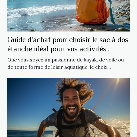
Guide d'achat pour choisir le sac à dos
étanche idéal pour vos activités
nautiques
Que vous soyez un passionné de kayak, de voile ou
de toute forme de loisir aquatique, le choix...