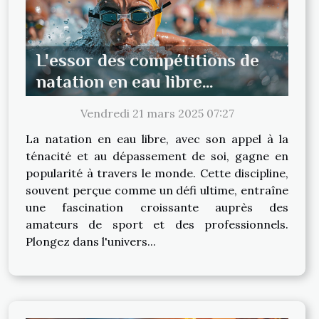
L'essor des compétitions de
natation en eau libre
tendances et préparations
Vendredi 21 mars 2025 07:27
La natation en eau libre, avec son appel à la
ténacité et au dépassement de soi, gagne en
popularité à travers le monde. Cette discipline,
souvent perçue comme un défi ultime, entraîne
une fascination croissante auprès des
amateurs de sport et des professionnels.
Plongez dans l'univers...