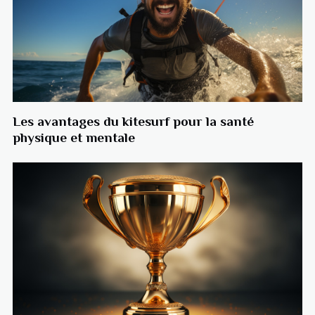
Les avantages du kitesurf pour la santé
physique et mentale