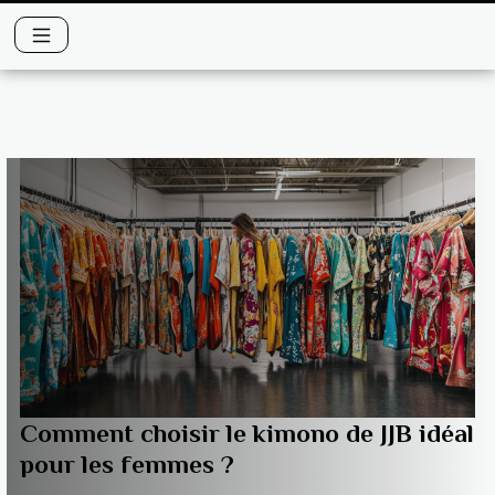
Comment choisir le kimono de JJB idéal
pour les femmes ?