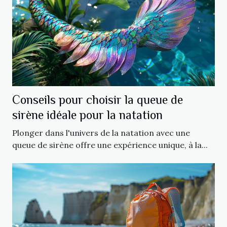
Conseils pour choisir la queue de
sirène idéale pour la natation
Plonger dans l'univers de la natation avec une
queue de sirène offre une expérience unique, à la...