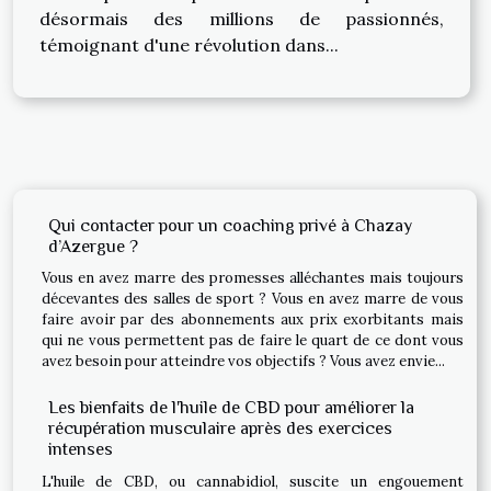
désormais des millions de passionnés,
témoignant d'une révolution dans...
Qui contacter pour un coaching privé à Chazay
d’Azergue ?
Vous en avez marre des promesses alléchantes mais toujours
décevantes des salles de sport ? Vous en avez marre de vous
faire avoir par des abonnements aux prix exorbitants mais
qui ne vous permettent pas de faire le quart de ce dont vous
avez besoin pour atteindre vos objectifs ? Vous avez envie...
Les bienfaits de l'huile de CBD pour améliorer la
récupération musculaire après des exercices
intenses
L'huile de CBD, ou cannabidiol, suscite un engouement