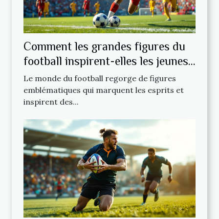
Comment les grandes figures du
football inspirent-elles les jeunes
talents ?
Le monde du football regorge de figures
emblématiques qui marquent les esprits et
inspirent des...