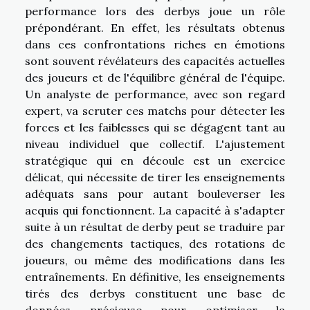
performance lors des derbys joue un rôle
prépondérant. En effet, les résultats obtenus
dans ces confrontations riches en émotions
sont souvent révélateurs des capacités actuelles
des joueurs et de l'équilibre général de l'équipe.
Un analyste de performance, avec son regard
expert, va scruter ces matchs pour détecter les
forces et les faiblesses qui se dégagent tant au
niveau individuel que collectif. L'ajustement
stratégique qui en découle est un exercice
délicat, qui nécessite de tirer les enseignements
adéquats sans pour autant bouleverser les
acquis qui fonctionnent. La capacité à s'adapter
suite à un résultat de derby peut se traduire par
des changements tactiques, des rotations de
joueurs, ou même des modifications dans les
entraînements. En définitive, les enseignements
tirés des derbys constituent une base de
données précieuse pour optimiser la