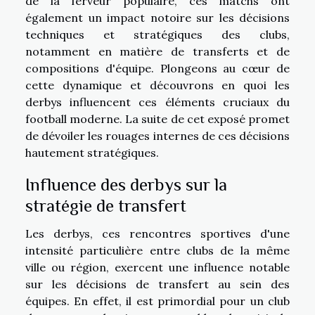
de la ferveur populaire, ces matchs ont
également un impact notoire sur les décisions
techniques et stratégiques des clubs,
notamment en matière de transferts et de
compositions d'équipe. Plongeons au cœur de
cette dynamique et découvrons en quoi les
derbys influencent ces éléments cruciaux du
football moderne. La suite de cet exposé promet
de dévoiler les rouages internes de ces décisions
hautement stratégiques.
Influence des derbys sur la
stratégie de transfert
Les derbys, ces rencontres sportives d'une
intensité particulière entre clubs de la même
ville ou région, exercent une influence notable
sur les décisions de transfert au sein des
équipes. En effet, il est primordial pour un club