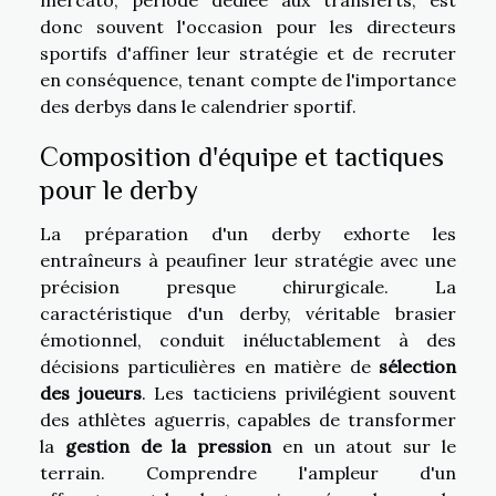
donc souvent l'occasion pour les directeurs
sportifs d'affiner leur stratégie et de recruter
en conséquence, tenant compte de l'importance
des derbys dans le calendrier sportif.
Composition d'équipe et tactiques
pour le derby
La préparation d'un derby exhorte les
entraîneurs à peaufiner leur stratégie avec une
précision presque chirurgicale. La
caractéristique d'un derby, véritable brasier
émotionnel, conduit inéluctablement à des
décisions particulières en matière de
sélection
des joueurs
. Les tacticiens privilégient souvent
des athlètes aguerris, capables de transformer
la
gestion de la pression
en un atout sur le
terrain. Comprendre l'ampleur d'un