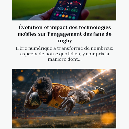
Évolution et impact des technologies
mobiles sur l'engagement des fans de
rugby
L'ère numérique a transformé de nombreux
aspects de notre quotidien, y compris la
manière dont...