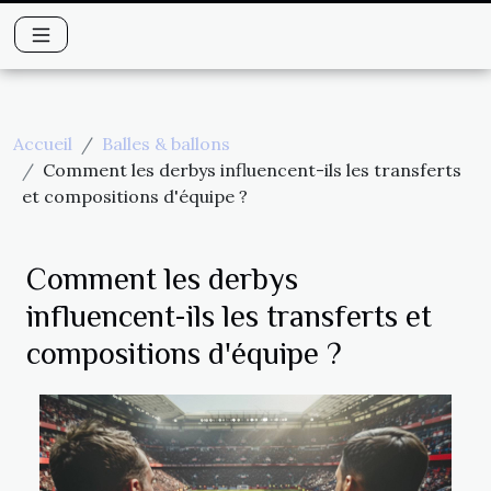
Accueil
Balles & ballons
Comment les derbys influencent-ils les transferts
et compositions d'équipe ?
Comment les derbys
influencent-ils les transferts et
compositions d'équipe ?