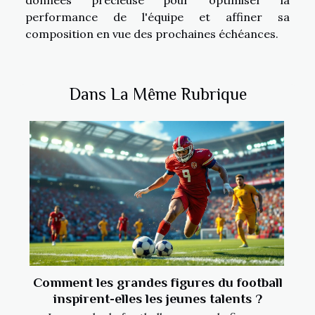
performance de l'équipe et affiner sa
composition en vue des prochaines échéances.
Dans La Même Rubrique
Comment les grandes figures du football
inspirent-elles les jeunes talents ?