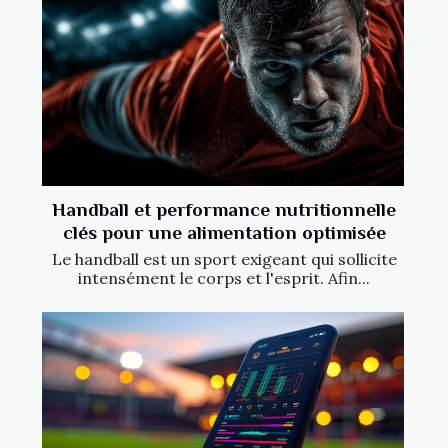
Handball et performance nutritionnelle
clés pour une alimentation optimisée
Le handball est un sport exigeant qui sollicite
intensément le corps et l'esprit. Afin...