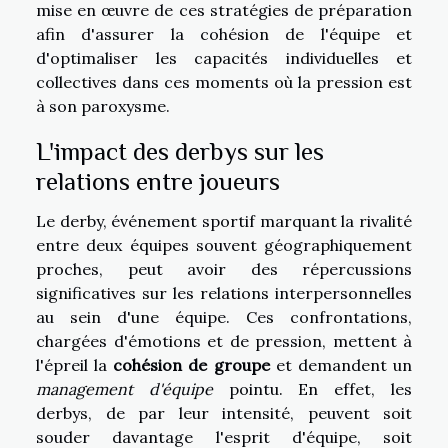
mise en œuvre de ces stratégies de préparation
afin d'assurer la cohésion de l'équipe et
d'optimaliser les capacités individuelles et
collectives dans ces moments où la pression est
à son paroxysme.
L'impact des derbys sur les
relations entre joueurs
Le derby, événement sportif marquant la rivalité
entre deux équipes souvent géographiquement
proches, peut avoir des répercussions
significatives sur les relations interpersonnelles
au sein d'une équipe. Ces confrontations,
chargées d'émotions et de pression, mettent à
l'épreil la
cohésion de groupe
et demandent un
management d'équipe
pointu. En effet, les
derbys, de par leur intensité, peuvent soit
souder davantage l'esprit d'équipe, soit