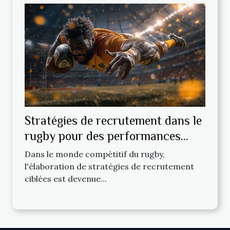
Stratégies de recrutement dans le
rugby pour des performances
améliorées
Dans le monde compétitif du rugby,
l'élaboration de stratégies de recrutement
ciblées est devenue...