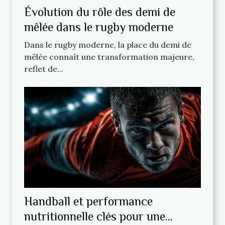
Évolution du rôle des demi de
mêlée dans le rugby moderne
Dans le rugby moderne, la place du demi de
mêlée connaît une transformation majeure,
reflet de...
Handball et performance
nutritionnelle clés pour une