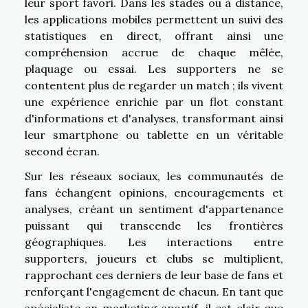
leur sport favori. Dans les stades ou à distance,
les applications mobiles permettent un suivi des
statistiques en direct, offrant ainsi une
compréhension accrue de chaque mêlée,
plaquage ou essai. Les supporters ne se
contentent plus de regarder un match ; ils vivent
une expérience enrichie par un flot constant
d'informations et d'analyses, transformant ainsi
leur smartphone ou tablette en un véritable
second écran.
Sur les réseaux sociaux, les communautés de
fans échangent opinions, encouragements et
analyses, créant un sentiment d'appartenance
puissant qui transcende les frontières
géographiques. Les interactions entre
supporters, joueurs et clubs se multiplient,
rapprochant ces derniers de leur base de fans et
renforçant l'engagement de chacun. En tant que
spécialiste en marketing sportif, il est clair que