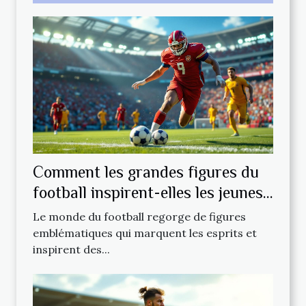
Comment les grandes figures du
football inspirent-elles les jeunes
talents ?
Le monde du football regorge de figures
emblématiques qui marquent les esprits et
inspirent des...