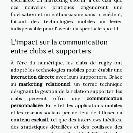
ces nouvelles pratiques engendrent une
fidélisation et un enthousiasme sans précédent,
faisant des technologies mobiles un levier
indispensable pour l'avenir du spectacle sportif.
L'impact sur la communication
entre clubs et supporters
À l'ère du numérique, les clubs de rugby ont
adopté les technologies mobiles pour établir une
interaction directe
avec leurs supporters. Grâce
au
marketing relationnel
, un terme technique
désignant la gestion de la relation supporter, les
clubs peuvent offrir une
communication
personnalisée
. En effet, les applications mobiles
et les réseaux sociaux permettent de diffuser du
contenu exclusif
, tel que des interviews inédites,
des statistiques détaillées et des coulisses des