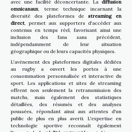
avec une facilité déconcertante. La
diffusion
omnicanaux
, terme technique incarnant la
diversité des plateformes de
streaming en
direct
, permet aux supporters d'accéder aux
contenus en temps réel, favorisant ainsi une
inclusion des fans sans précédent,
indépendamment de leur situation
géographique ou de leurs capacités physiques.
L'avènement des plateformes digitales dédiées
au rugby a ouvert les portes à une
consommation personnalisée et interactive du
sport. Les applications et sites de streaming
offrent non seulement la retransmission des
matchs, mais également des statistiques
détaillées, des résumés et des analyses
poussées, répondant ainsi aux attentes d'un
public de plus en plus averti. L'expertise en
technologie sportive reconnaît également