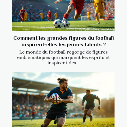
Comment les grandes figures du football
inspirent-elles les jeunes talents ?
Le monde du football regorge de figures
emblématiques qui marquent les esprits et
inspirent des...