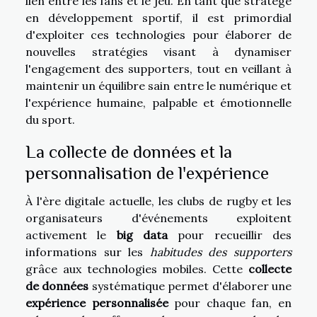
lien entre les fans et le jeu. En tant que stratège
en développement sportif, il est primordial
d'exploiter ces technologies pour élaborer de
nouvelles stratégies visant à dynamiser
l'engagement des supporters, tout en veillant à
maintenir un équilibre sain entre le numérique et
l'expérience humaine, palpable et émotionnelle
du sport.
La collecte de données et la
personnalisation de l'expérience
À l'ère digitale actuelle, les clubs de rugby et les
organisateurs d'événements exploitent
activement le
big data
pour recueillir des
informations sur les
habitudes des supporters
grâce aux technologies mobiles. Cette
collecte
de données
systématique permet d'élaborer une
expérience personnalisée
pour chaque fan, en