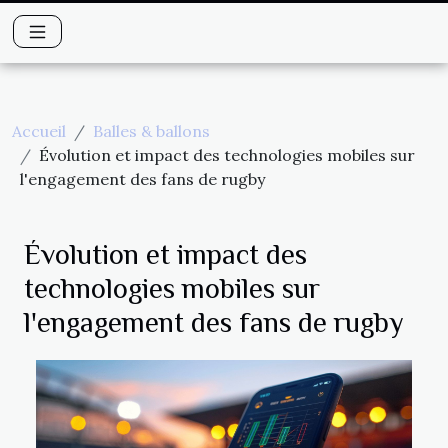
Accueil
Balles & ballons
Évolution et impact des technologies mobiles sur
l'engagement des fans de rugby
Évolution et impact des
technologies mobiles sur
l'engagement des fans de rugby