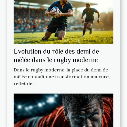
Évolution du rôle des demi de
mêlée dans le rugby moderne
Dans le rugby moderne, la place du demi de
mêlée connaît une transformation majeure,
reflet de...