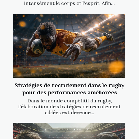
intensément le corps et l'esprit. Afin...
Stratégies de recrutement dans le rugby
pour des performances améliorées
Dans le monde compétitif du rugby,
l'élaboration de stratégies de recrutement
ciblées est devenue...