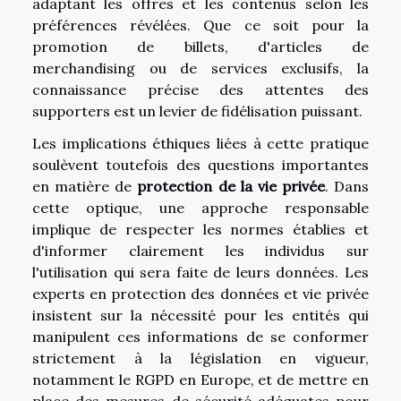
adaptant les offres et les contenus selon les
préférences révélées. Que ce soit pour la
promotion de billets, d'articles de
merchandising ou de services exclusifs, la
connaissance précise des attentes des
supporters est un levier de fidélisation puissant.
Les implications éthiques liées à cette pratique
soulèvent toutefois des questions importantes
en matière de
protection de la vie privée
. Dans
cette optique, une approche responsable
implique de respecter les normes établies et
d'informer clairement les individus sur
l'utilisation qui sera faite de leurs données. Les
experts en protection des données et vie privée
insistent sur la nécessité pour les entités qui
manipulent ces informations de se conformer
strictement à la législation en vigueur,
notamment le RGPD en Europe, et de mettre en
place des mesures de sécurité adéquates pour