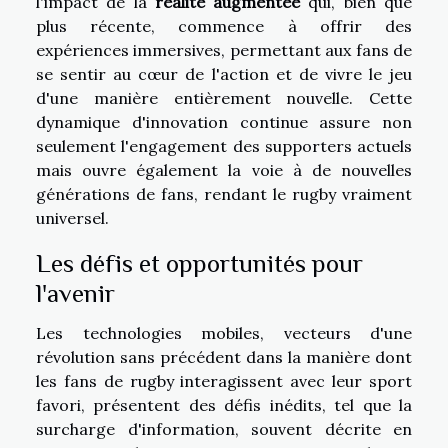
l'impact de la
réalité augmentée
qui, bien que
plus récente, commence à offrir des
expériences immersives, permettant aux fans de
se sentir au cœur de l'action et de vivre le jeu
d'une manière entièrement nouvelle. Cette
dynamique d'innovation continue assure non
seulement l'engagement des supporters actuels
mais ouvre également la voie à de nouvelles
générations de fans, rendant le rugby vraiment
universel.
Les défis et opportunités pour
l'avenir
Les technologies mobiles, vecteurs d'une
révolution sans précédent dans la manière dont
les fans de rugby interagissent avec leur sport
favori, présentent des défis inédits, tel que la
surcharge d'information, souvent décrite en