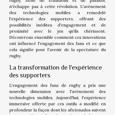
rugby, riche de traditions et de passion,
n'échappe pas à cette révolution. L'avènement
des technologies mobiles a remodelé
l'expérience des supporters, offrant des
possibilités inédites d'engagement et de
proximité avec le jeu qu'ils chérissent.
Découvrons ensemble comment ces innovations
ont influencé l'engagement des fans et ce que
cela signifie pour l'avenir de la spectature du
rugby.
La transformation de l'expérience
des supporters
L'engagement des fans de rugby a pris une
nouvelle dimension avec l'avènement des
technologies mobiles. Aujourd'hui, l'expérience
immersive offerte par ces outils a modifié en
profondeur la façon dont les aficionados suivent