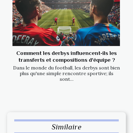
Comment les derbys influencent-ils les
transferts et compositions d'équipe ?
Dans le monde du football, les derbys sont bien
plus qu'une simple rencontre sportive; ils
sont...
Similaire