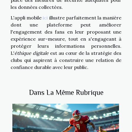
les données collectées.
L'appli mobile
ici
illustre parfaitement la manière
dont une plateforme peut améliorer
l'engagement des fans en leur proposant une
expérience sur-mesure, tout en s'engageant à
protéger leurs informations personnelles.
L'
éthique digitale
est au cœur de la stratégie des
clubs qui aspirent à construire une relation de
confiance durable avec leur public.
Dans La Même Rubrique