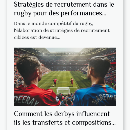
Stratégies de recrutement dans le
rugby pour des performances
améliorées
Dans le monde compétitif du rugby,
l'élaboration de stratégies de recrutement
ciblées est devenue...
Comment les derbys influencent-
ils les transferts et compositions