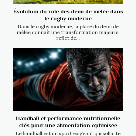
Évolution du rôle des demi de mêlée dans
le rugby moderne
Dans le rugby moderne, la place du demi de
mêlée connaît une transformation majeure,
reflet de...
Handball et performance nutritionnelle
clés pour une alimentation optimisée
Le handball est un sport exigeant qui sollicite