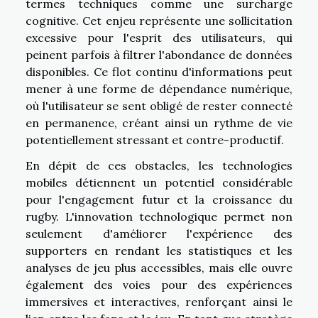
termes techniques comme une surcharge
cognitive. Cet enjeu représente une sollicitation
excessive pour l'esprit des utilisateurs, qui
peinent parfois à filtrer l'abondance de données
disponibles. Ce flot continu d'informations peut
mener à une forme de dépendance numérique,
où l'utilisateur se sent obligé de rester connecté
en permanence, créant ainsi un rythme de vie
potentiellement stressant et contre-productif.
En dépit de ces obstacles, les technologies
mobiles détiennent un potentiel considérable
pour l'engagement futur et la croissance du
rugby. L'innovation technologique permet non
seulement d'améliorer l'expérience des
supporters en rendant les statistiques et les
analyses de jeu plus accessibles, mais elle ouvre
également des voies pour des expériences
immersives et interactives, renforçant ainsi le