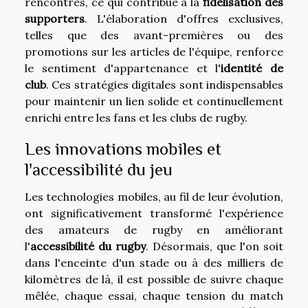
rencontres, ce qui contribue à la
fidélisation des
supporters
. L'élaboration d'offres exclusives,
telles que des avant-premières ou des
promotions sur les articles de l'équipe, renforce
le sentiment d'appartenance et l'
identité de
club
. Ces stratégies digitales sont indispensables
pour maintenir un lien solide et continuellement
enrichi entre les fans et les clubs de rugby.
Les innovations mobiles et
l'accessibilité du jeu
Les technologies mobiles, au fil de leur évolution,
ont significativement transformé l'expérience
des amateurs de rugby en améliorant
l'
accessibilité du rugby
. Désormais, que l'on soit
dans l'enceinte d'un stade ou à des milliers de
kilomètres de là, il est possible de suivre chaque
mêlée, chaque essai, chaque tension du match